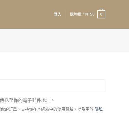
0
登入
購物車 /
NT$
0
傳送至你的電子郵件地址。
理你的訂單、支持你在本網站中的使用體驗，以及用於
隱私